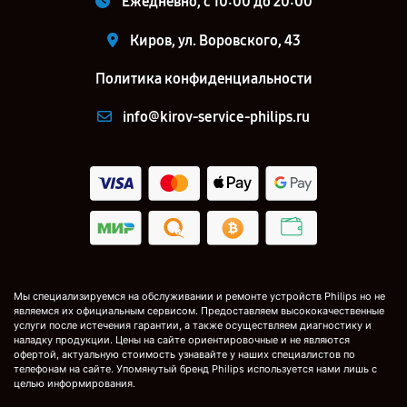
Ежедневно, с 10:00 до 20:00
Киров, ул. Воровского, 43
Политика конфиденциальности
info@kirov-service-philips.ru
Мы специализируемся на обслуживании и ремонте устройств Philips но не
являемся их официальным сервисом. Предоставляем высококачественные
услуги после истечения гарантии, а также осуществляем диагностику и
наладку продукции. Цены на сайте ориентировочные и не являются
офертой, актуальную стоимость узнавайте у наших специалистов по
телефонам на сайте. Упомянутый бренд Philips используется нами лишь с
целью информирования.