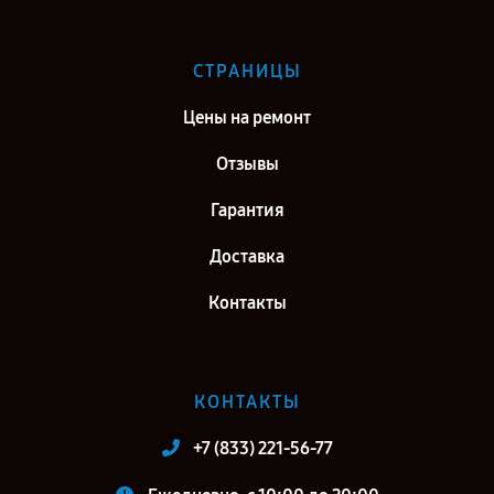
СТРАНИЦЫ
Цены на ремонт
Отзывы
Гарантия
Доставка
Контакты
КОНТАКТЫ
+7 (833) 221-56-77