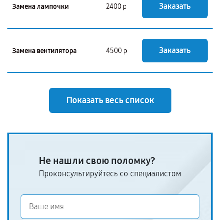
Заказать
Замена лампочки
2400 р
Заказать
Замена вентилятора
4500 р
Показать весь список
Не нашли свою поломку?
Проконсультируйтесь со специалистом