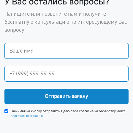
У Вас остались вопросы?
Напишите или позвоните нам и получите
бесплатную консультацию по интересующему Вас
вопросу.
Отправить заявку
Нажимая на кнопку отправить я даю свое согласие на обработку моих
.
персональных данных