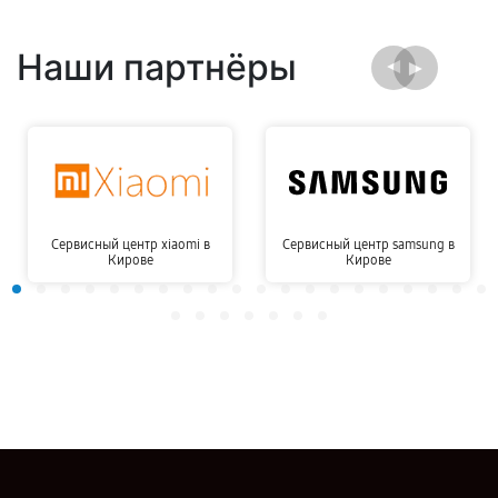
Наши партнёры
Сервисный центр xiaomi в
Сервисный центр samsung в
Кирове
Кирове