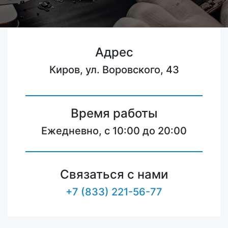
Адрес
Киров, ул. Воровского, 43
Время работы
Ежедневно, с 10:00 до 20:00
Связаться с нами
+7 (833) 221-56-77