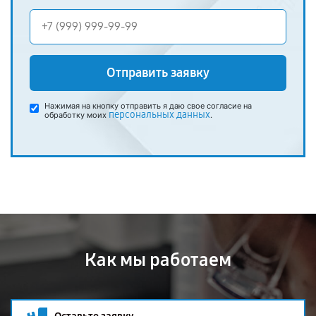
Отправить заявку
Нажимая на кнопку отправить я даю свое согласие на
персональных данных
обработку моих
.
Как мы работаем