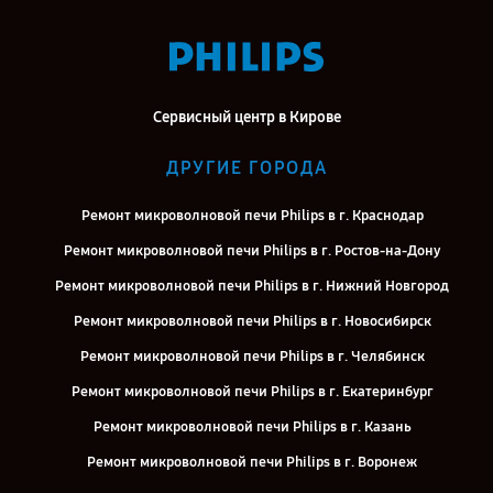
Сервисный центр в Кирове
ДРУГИЕ ГОРОДА
Ремонт микроволновой печи Philips в г. Краснодар
Ремонт микроволновой печи Philips в г. Ростов-на-Дону
Ремонт микроволновой печи Philips в г. Нижний Новгород
Ремонт микроволновой печи Philips в г. Новосибирск
Ремонт микроволновой печи Philips в г. Челябинск
Ремонт микроволновой печи Philips в г. Екатеринбург
Ремонт микроволновой печи Philips в г. Казань
Ремонт микроволновой печи Philips в г. Воронеж