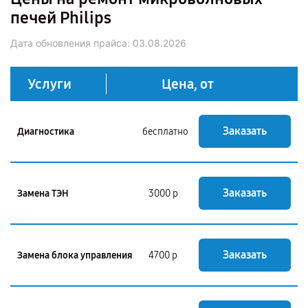
печей Philips
Дата обновления прайса:
03.08.2026
Услуги
Цена, от
Заказать
Диагностика
бесплатно
Заказать
Замена ТЭН
3000 р
Заказать
Замена блока управления
4700 р