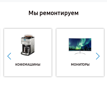
Мы ремонтируем
КОФЕМАШИНЫ
МОНИТОРЫ