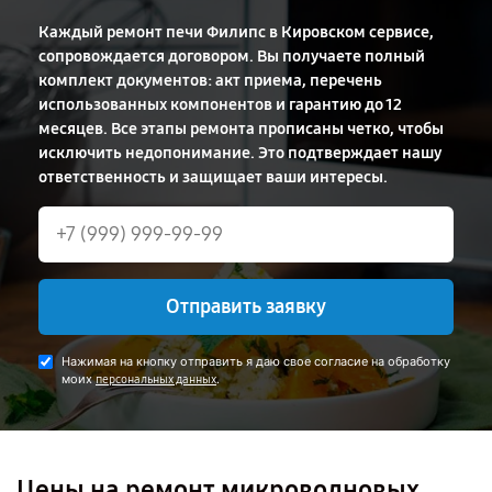
Каждый ремонт печи Филипс в Кировском сервисе,
сопровождается договором. Вы получаете полный
комплект документов: акт приема, перечень
использованных компонентов и гарантию до 12
месяцев. Все этапы ремонта прописаны четко, чтобы
исключить недопонимание. Это подтверждает нашу
ответственность и защищает ваши интересы.
Отправить заявку
Нажимая на кнопку отправить я даю свое согласие на обработку
моих
.
персональных данных
Цены на ремонт микроволновых