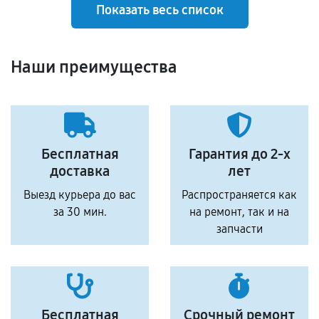
Показать весь список
Наши преимущества
Бесплатная
Гарантия до 2-х
доставка
лет
Выезд курьера до вас
Распространяется как
за 30 мин.
на ремонт, так и на
запчасти
Бесплатная
Срочный ремонт