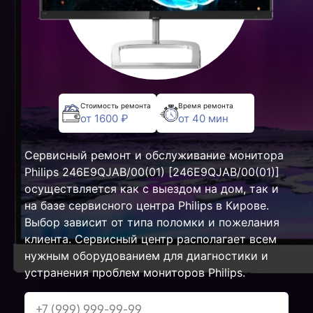
Стоимость ремонта
Время ремонта
от 1600 ₽
от 40 мин
Сервисный ремонт и обслуживание монитора
Philips 246E9QJAB/00(01) [246E9QJAB/00(01)]
осуществляется как с выездом на дом, так и
на базе сервисного центра Philips в Кирове.
Выбор зависит от типа поломки и пожелания
клиента. Сервисный центр располагает всем
нужным оборудованием для диагностики и
устранения проблем мониторов Philips.