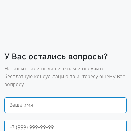
У Вас остались вопросы?
Напишите или позвоните нам и получите
бесплатную консультацию по интересующему Вас
вопросу.