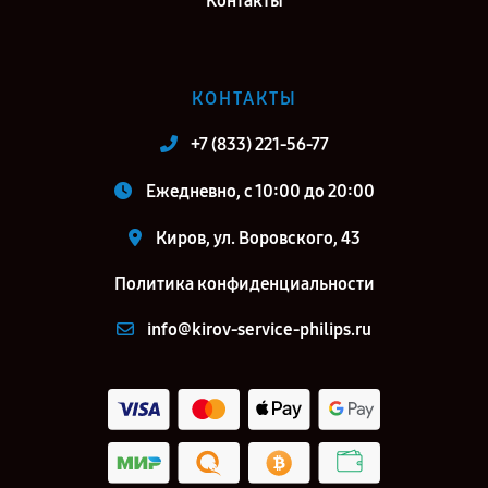
Контакты
КОНТАКТЫ
+7 (833) 221-56-77
Ежедневно, с 10:00 до 20:00
Киров, ул. Воровского, 43
Политика конфиденциальности
info@kirov-service-philips.ru