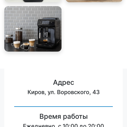
Адрес
Киров, ул. Воровского, 43
Время работы
Ежедневно, с 10:00 до 20:00