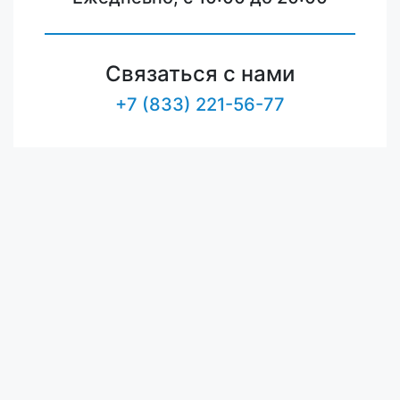
Связаться с нами
+7 (833) 221-56-77