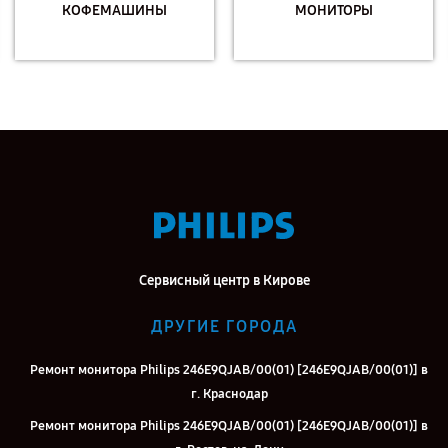
КОФЕМАШИНЫ
МОНИТОРЫ
Сервисный центр в Кирове
ДРУГИЕ ГОРОДА
Ремонт монитора Philips 246E9QJAB/00(01) [246E9QJAB/00(01)] в
г. Краснодар
Ремонт монитора Philips 246E9QJAB/00(01) [246E9QJAB/00(01)] в