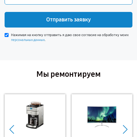
Отправить заявку
Нажимая на кнопку отправить я даю свое согласие на обработку моих
.
персональных данных
Мы ремонтируем