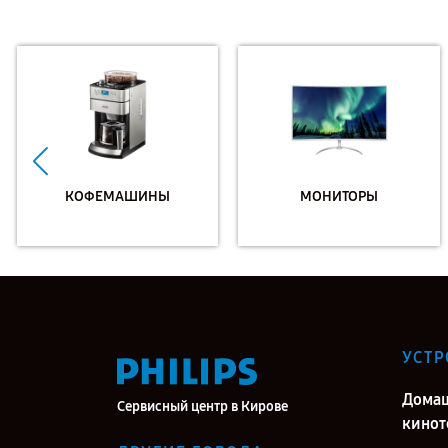
КОФЕМАШИНЫ
МОНИТОРЫ
УСТР
Дома
Сервисный центр в Кирове
кинот