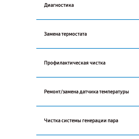
Диагностика
Замена термостата
Профилактическая чистка
Ремонт/замена датчика температуры
Чистка системы генерации пара