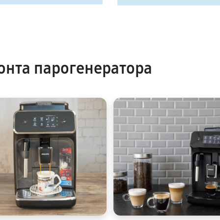
нта парогенератора