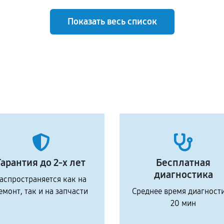
Показать весь список
Гарантия до 2-х лет
Бесплатная
диагностика
аспространяется как на
емонт, так и на запчасти
Среднее время диагност
20 мин