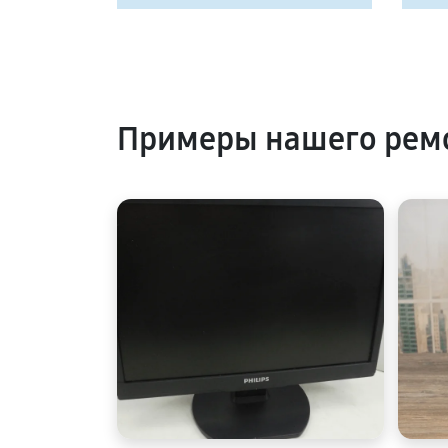
Примеры нашего ремо