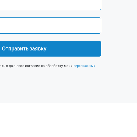
Отправить заявку
ить я даю свое согласие на обработку моих
персональных