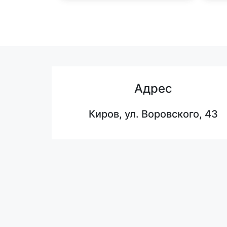
Адрес
Киров, ул. Воровского, 43