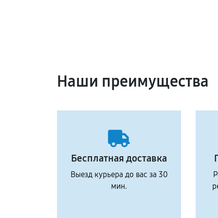
Наши преимущества
Бесплатная доставка
Выезд курьера до вас за 30
Р
мин.
р