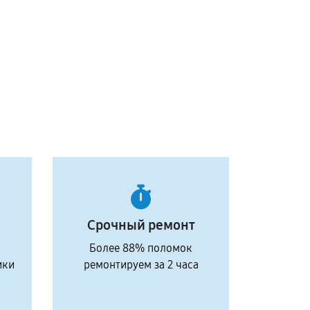
Срочный ремонт
Более 88% поломок
ики
ремонтируем за 2 часа