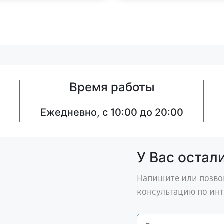
Время работы
Ежедневно, с 10:00 до 20:00
У Вас остал
Напишите или позво
консультацию по ин