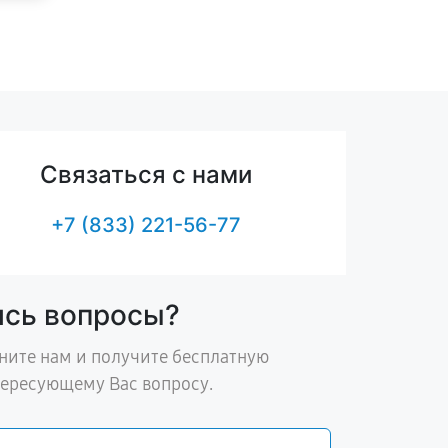
Связаться с нами
+7 (833) 221-56-77
ись вопросы?
ните нам и получите бесплатную
тересующему Вас вопросу.