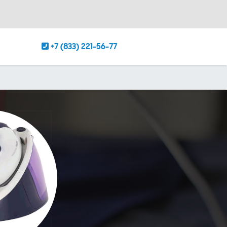
+7 (833) 221-56-77