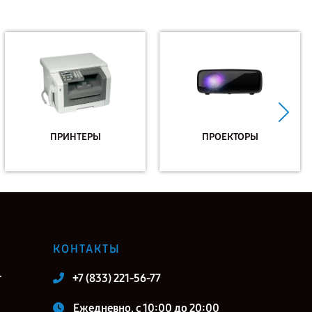
ПРИНТЕРЫ
ПРОЕКТОРЫ
КОНТАКТЫ
т
+7 (833) 221-56-77
Ежедневно, с 10:00 до 20:00