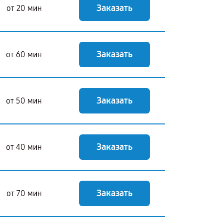
Заказать
от 20 мин
Заказать
от 60 мин
Заказать
от 50 мин
Заказать
от 40 мин
Заказать
от 70 мин