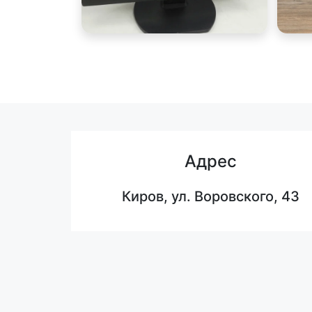
Адрес
Киров, ул. Воровского, 43