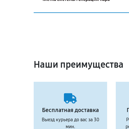
Наши преимущества
Бесплатная доставка
Выезд курьера до вас за 30
Р
мин.
р