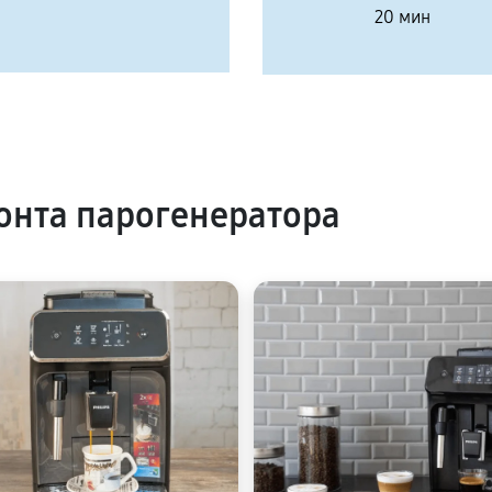
20 мин
нта парогенератора