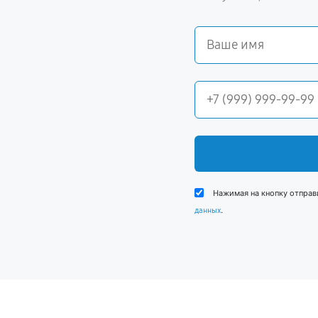
Нажимая на кнопку отправ
.
данных