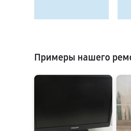
Примеры нашего ремо