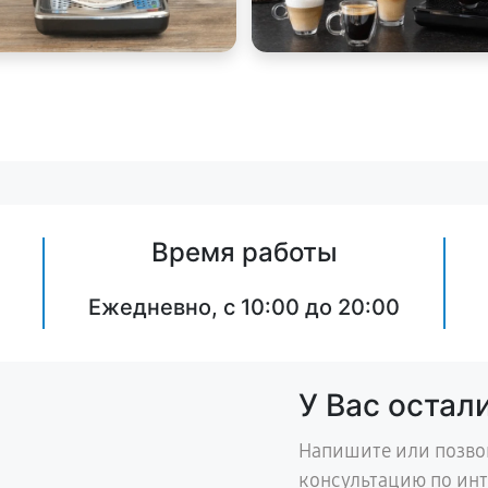
Время работы
Ежедневно, с 10:00 до 20:00
У Вас остал
Напишите или позво
консультацию по ин