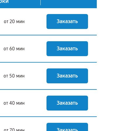
оки
Заказать
от 20 мин
Заказать
от 60 мин
Заказать
от 50 мин
Заказать
от 40 мин
Заказать
от 70 мин