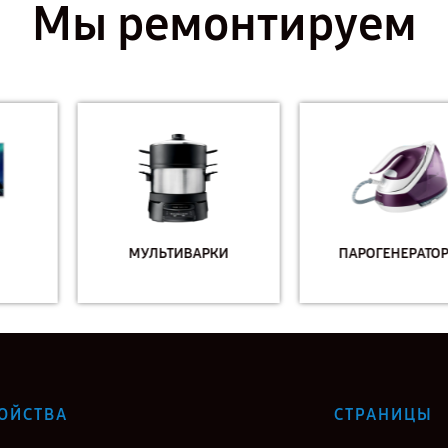
Мы ремонтируем
МУЛЬТИВАРКИ
ПАРОГЕНЕРАТОРЫ
ОЙСТВА
СТРАНИЦЫ