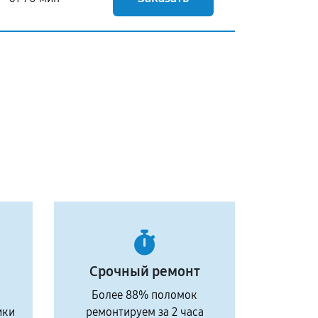
Срочный ремонт
Более 88% поломок
ики
ремонтируем за 2 часа