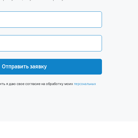
Отправить заявку
ить я даю свое согласие на обработку моих
персональных