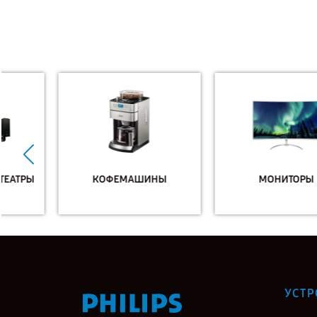
КОФЕМАШИНЫ
МОНИТОРЫ
УСТР