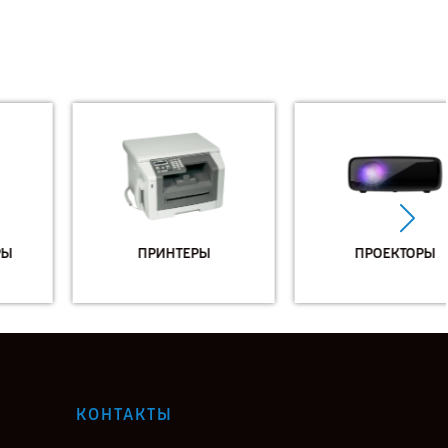
ПРИНТЕРЫ
ПРОЕКТОРЫ
КОНТАКТЫ