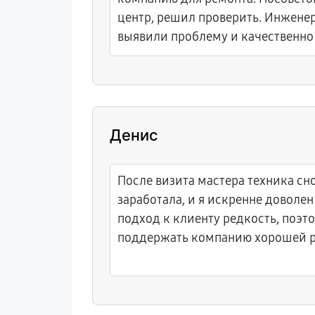
центр, решил проверить. Инжене
выявили проблему и качественно 
Денис
После визита мастера техника сн
заработала, и я искренне доволен
подход к клиенту редкость, поэт
поддержать компанию хорошей 