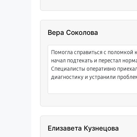
Вера Соколова
Помогла справиться с поломкой 
начал подтекать и перестал норм
Специалисты оперативно приехал
диагностику и устранили пробле
Елизавета Кузнецова