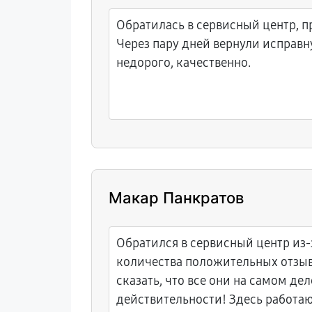
Обратилась в сервисный центр, п
Через пару дней вернули исправн
недорого, качественно.
Макар Панкратов
Обратился в сервисный центр из
количества положительных отзыв
сказать, что все они на самом де
действительности! Здесь работа