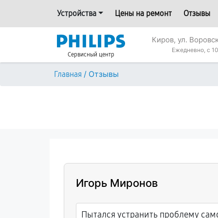
Устройства
Цены на ремонт
Отзывы
Киров, ул. Воровс
Ежедневно, с 10
Сервисный центр
/
Отзывы
Главная
Игорь Миронов
Пытался устранить проблему само