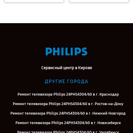
Сервисный центр в Кирове
ДРУГИЕ ГОРОДА
Ремонт телевизора Philips 24PHS4304/60 в г. Краснодар
Ремонт телевизора Philips 24PHS4304/60 в г. Ростов-на-Дону
Ремонт телевизора Philips 24PHS4304/60 в г. Нижний Новгород
Ремонт телевизора Philips 24PHS4304/60 в г. Новосибирск
Ремонт телевизора Philips 24PHS4304/60 в г. Челябинск