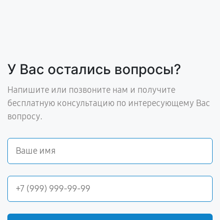
У Вас остались вопросы?
Напишите или позвоните нам и получите
бесплатную консультацию по интересующему Вас
вопросу.