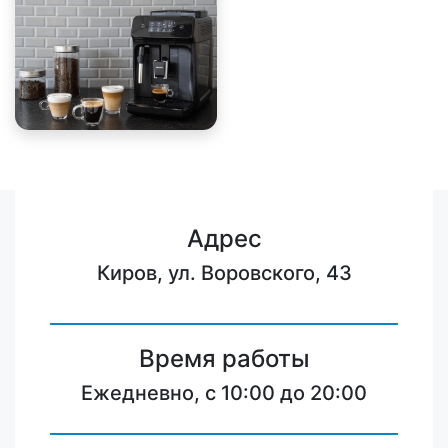
Адрес
Киров, ул. Воровского, 43
Время работы
Ежедневно, с 10:00 до 20:00