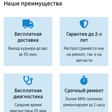
Наши преимущества
Бесплатная
Гарантия до 2-х
доставка
лет
Выезд курьера до вас
Распространяется как
за 30 мин.
на ремонт, так и на
запчасти
Бесплатная
Срочный ремонт
диагностика
Более 88% поломок
Среднее время
ремонтируем за 2 часа
диагностики 20 мин