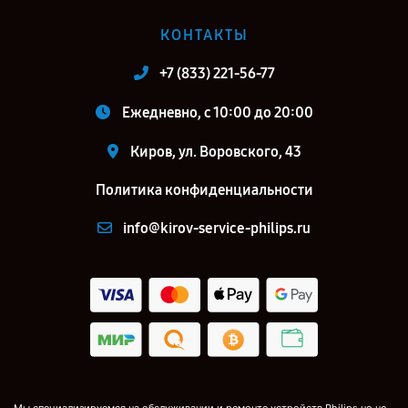
КОНТАКТЫ
+7 (833) 221-56-77
Ежедневно, с 10:00 до 20:00
Киров, ул. Воровского, 43
Политика конфиденциальности
info@kirov-service-philips.ru