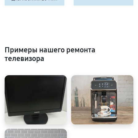
Примеры нашего ремонта
телевизора