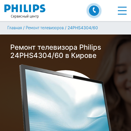
Сервисный центр
/
/
24PHS4304/60
Главная
Ремонт телевизоров
Ремонт телевизора Philips
24PHS4304/60 в Кирове