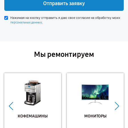
Отправить заявку
Нажимая на кнопку отправить я даю свое согласие на обработку моих
.
персональных данных
Мы ремонтируем
КОФЕМАШИНЫ
МОНИТОРЫ