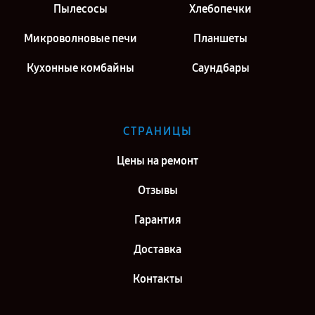
Пылесосы
Хлебопечки
Микроволновые печи
Планшеты
Кухонные комбайны
Саундбары
СТРАНИЦЫ
Цены на ремонт
Отзывы
Гарантия
Доставка
Контакты