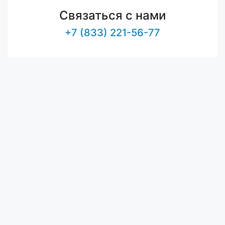
Связаться с нами
+7 (833) 221-56-77