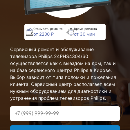
Стоимость ремонта
Время ремонта
от 2200 ₽
от 30 мин
Сервисный ремонт и обслуживание
телевизора Philips 24PHS4304/60
осуществляется как с выездом на дом, так и
на базе сервисного центра Philips в Кирове.
Выбор зависит от типа поломки и пожелания
клиента. Сервисный центр располагает всем
нужным оборудованием для диагностики и
устранения проблем телевизоров Philips.