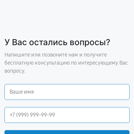
У Вас остались вопросы?
Напишите или позвоните нам и получите
бесплатную консультацию по интересующему Вас
вопросу.