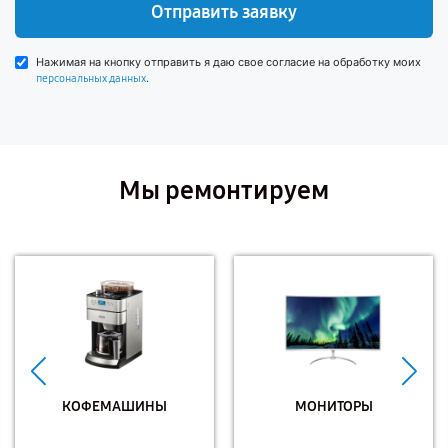
Отправить заявку
Нажимая на кнопку отправить я даю свое согласие на обработку моих
.
персональных данных
Мы ремонтируем
КОФЕМАШИНЫ
МОНИТОРЫ