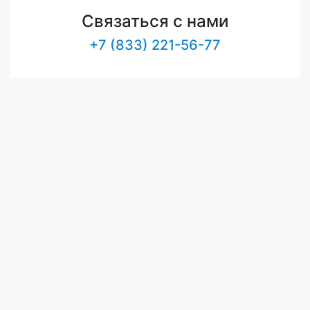
Связаться с нами
+7 (833) 221-56-77