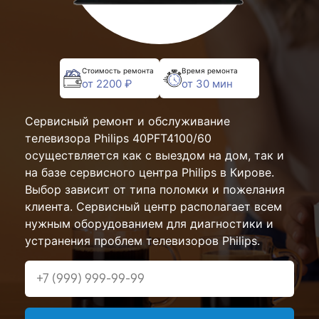
Стоимость ремонта
Время ремонта
от 2200 ₽
от 30 мин
Сервисный ремонт и обслуживание
телевизора Philips 40PFT4100/60
осуществляется как с выездом на дом, так и
на базе сервисного центра Philips в Кирове.
Выбор зависит от типа поломки и пожелания
клиента. Сервисный центр располагает всем
нужным оборудованием для диагностики и
устранения проблем телевизоров Philips.