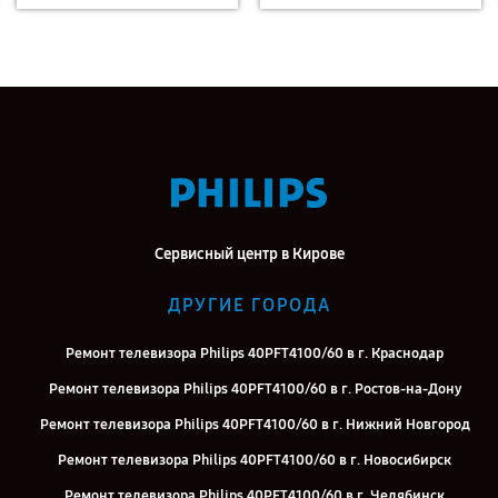
Сервисный центр в Кирове
ДРУГИЕ ГОРОДА
Ремонт телевизора Philips 40PFT4100/60 в г. Краснодар
Ремонт телевизора Philips 40PFT4100/60 в г. Ростов-на-Дону
Ремонт телевизора Philips 40PFT4100/60 в г. Нижний Новгород
Ремонт телевизора Philips 40PFT4100/60 в г. Новосибирск
Ремонт телевизора Philips 40PFT4100/60 в г. Челябинск