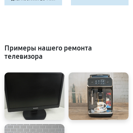
Примеры нашего ремонта
телевизора