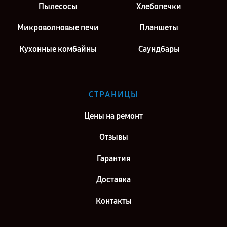
Пылесосы
Хлебопечки
Микроволновые печи
Планшеты
Кухонные комбайны
Саундбары
СТРАНИЦЫ
Цены на ремонт
Отзывы
Гарантия
Доставка
Контакты