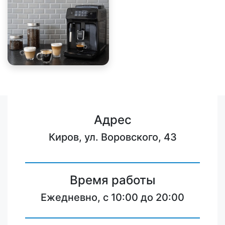
Адрес
Киров, ул. Воровского, 43
Время работы
Ежедневно, с 10:00 до 20:00