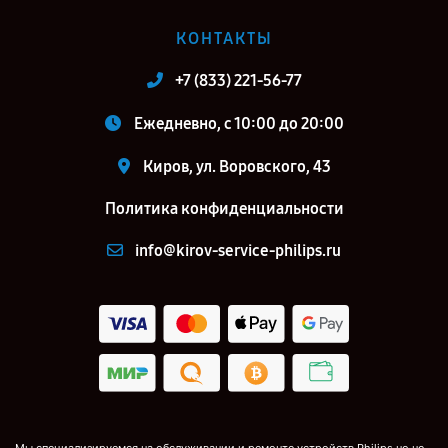
КОНТАКТЫ
+7 (833) 221-56-77
Ежедневно, с 10:00 до 20:00
Киров, ул. Воровского, 43
Политика конфиденциальности
info@kirov-service-philips.ru