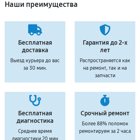
Наши преимущества
Бесплатная
Гарантия до 2-х
доставка
лет
Выезд курьера до вас
Распространяется как
за 30 мин.
на ремонт, так и на
запчасти
Бесплатная
Срочный ремонт
диагностика
Более 88% поломок
Среднее время
ремонтируем за 2 часа
диагностики 20 мин