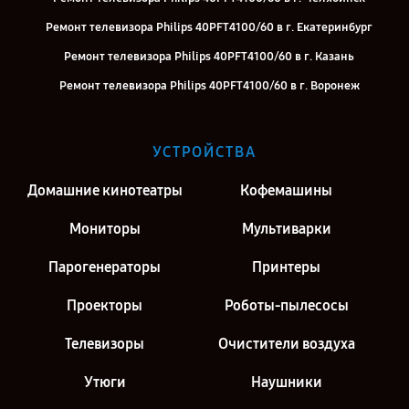
Ремонт телевизора Philips 40PFT4100/60 в г. Екатеринбург
Ремонт телевизора Philips 40PFT4100/60 в г. Казань
Ремонт телевизора Philips 40PFT4100/60 в г. Воронеж
Ремонт телевизора Philips 40PFT4100/60 в г. Саратов
Ремонт телевизора Philips 40PFT4100/60 в г. Москва
УСТРОЙСТВА
Ремонт телевизора Philips 40PFT4100/60 в г. Санкт-Петербург
Домашние кинотеатры
Кофемашины
Мониторы
Мультиварки
Парогенераторы
Принтеры
Проекторы
Роботы-пылесосы
Телевизоры
Очистители воздуха
Утюги
Наушники