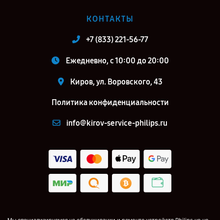
КОНТАКТЫ
+7 (833) 221-56-77
Ежедневно, с 10:00 до 20:00
Киров, ул. Воровского, 43
Политика конфиденциальности
info@kirov-service-philips.ru