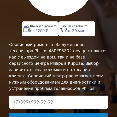
Стоимость ремонта
Время ремонта
от 2200 ₽
от 30 мин
Сервисный ремонт и обслуживание
телевизора Philips 43PFS5302 осуществляется
как с выездом на дом, так и на базе
сервисного центра Philips в Кирове. Выбор
зависит от типа поломки и пожелания
клиента. Сервисный центр располагает всем
нужным оборудованием для диагностики и
устранения проблем телевизоров Philips.