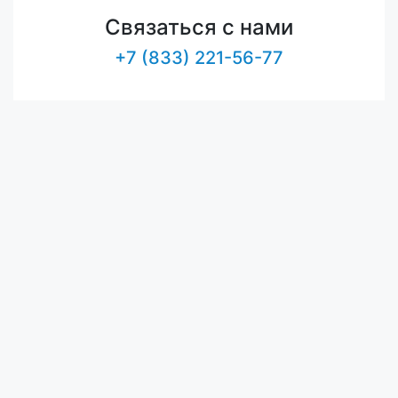
Связаться с нами
+7 (833) 221-56-77