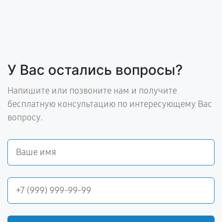
У Вас остались вопросы?
Напишите или позвоните нам и получите
бесплатную консультацию по интересующему Вас
вопросу.