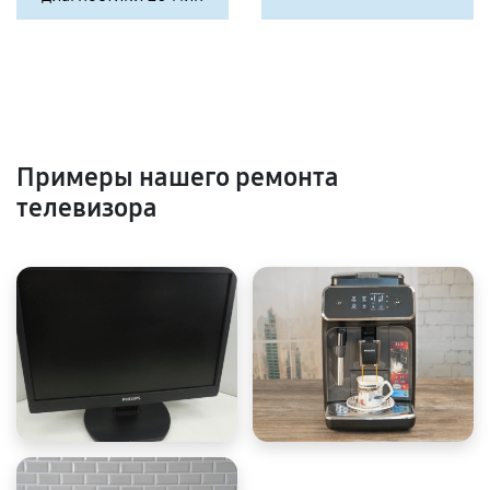
Примеры нашего ремонта
телевизора