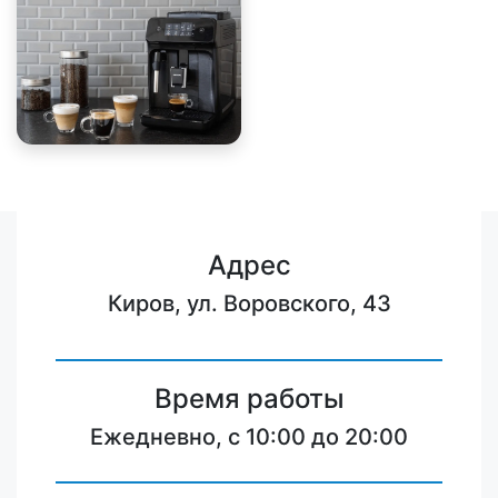
Адрес
Киров, ул. Воровского, 43
Время работы
Ежедневно, с 10:00 до 20:00