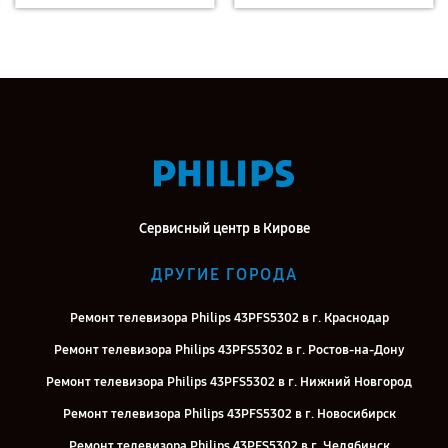
Сервисный центр в Кирове
ДРУГИЕ ГОРОДА
Ремонт телевизора Philips 43PFS5302 в г. Краснодар
Ремонт телевизора Philips 43PFS5302 в г. Ростов-на-Дону
Ремонт телевизора Philips 43PFS5302 в г. Нижний Новгород
Ремонт телевизора Philips 43PFS5302 в г. Новосибирск
Ремонт телевизора Philips 43PFS5302 в г. Челябинск