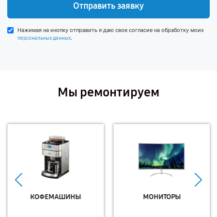
Отправить заявку
Нажимая на кнопку отправить я даю свое согласие на обработку моих
.
персональных данных
Мы ремонтируем
КОФЕМАШИНЫ
МОНИТОРЫ