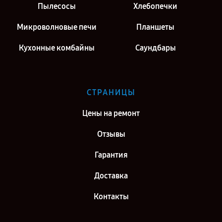
Пылесосы
Хлебопечки
Микроволновые печи
Планшеты
Кухонные комбайны
Саундбары
СТРАНИЦЫ
Цены на ремонт
Отзывы
Гарантия
Доставка
Контакты