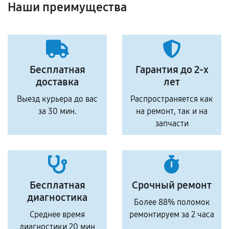
Наши преимущества
Бесплатная
Гарантия до 2-х
доставка
лет
Выезд курьера до вас
Распространяется как
за 30 мин.
на ремонт, так и на
запчасти
Бесплатная
Срочный ремонт
диагностика
Более 88% поломок
Среднее время
ремонтируем за 2 часа
диагностики 20 мин