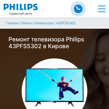
Сервисный центр
/
/
43PFS5302
Главная
Ремонт телевизоров
Ремонт телевизора Philips
43PFS5302 в Кирове